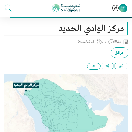
مركز الوادي الجديد
مقالة
1 د
04/12/2023
مراكز