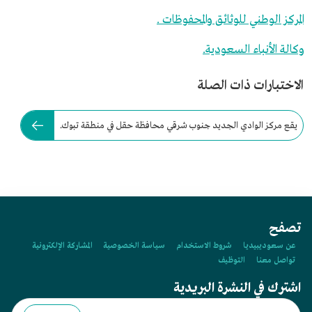
المركز الوطني للوثائق والمحفوظات .
وكالة الأنباء السعودية.
الاختبارات ذات الصلة
يقع مركز الوادي الجديد جنوب شرقي محافظة حقل في منطقة تبوك.
تصفح
عن سعوديبيديا
شروط الاستخدام
سياسة الخصوصية
المشاركة الإلكترونية
تواصل معنا
التوظيف
اشترك في النشرة البريدية