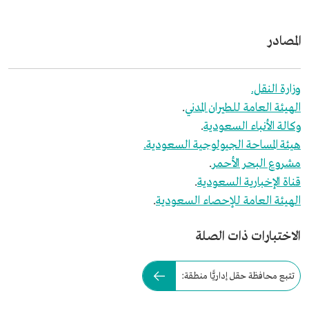
المصادر
وزارة النقل.
الهيئة العامة للطيران المدني
.
وكالة الأنباء السعودية
.
هيئة المساحة الجيولوجية السعودية.
مشروع البحر الأحمر
.
قناة الإخبارية السعودية
.
الهيئة العامة للإحصاء السعودية
.
الاختبارات ذات الصلة
تتبع محافظة حقل إداريًّا منطقة: