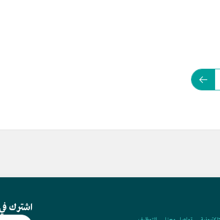
اشترك في 