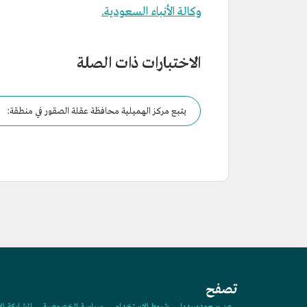
وكالة الأنباء السعودية.
الاختبارات ذات الصلة
يتبع مركز الهميلية محافظة عقلة الصقور في منطقة:
تصفح