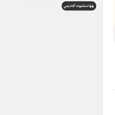
استشهاد أكاديمي