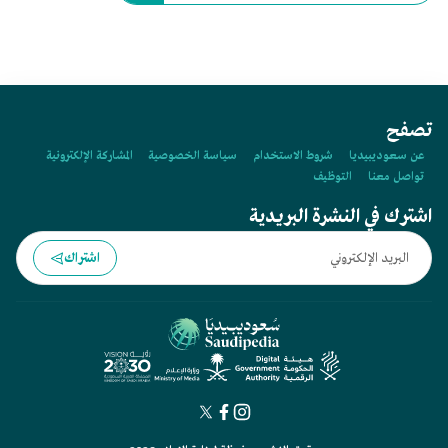
تصفح
عن سعوديبيديا
شروط الاستخدام
سياسة الخصوصية
المشاركة الإلكترونية
تواصل معنا
التوظيف
اشترك في النشرة البريدية
اشتراك