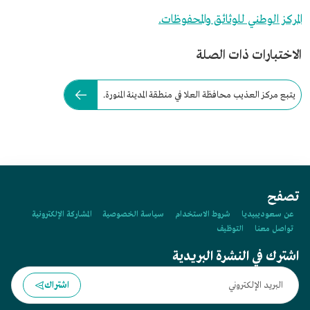
المركز الوطني للوثائق والمحفوظات.
الاختبارات ذات الصلة
يتبع مركز العذيب محافظة العلا في منطقة المدينة المنورة.
تصفح
عن سعوديبيديا
شروط الاستخدام
سياسة الخصوصية
المشاركة الإلكترونية
تواصل معنا
التوظيف
اشترك في النشرة البريدية
اشتراك