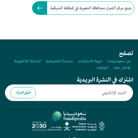
يتبع مركز الصرار محافظة النعيرية في المنطقة الشرقية.
تصفح
عن سعوديبيديا
شروط الاستخدام
سياسة الخصوصية
المشاركة الإلكترونية
تواصل معنا
التوظيف
اشترك في النشرة البريدية
اشتراك