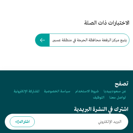
الاختبارات ذات الصلة
يتبع مركز الرفغة محافظة الحرجة في منطقة عسير.
تصفح
عن سعوديبيديا
شروط الاستخدام
سياسة الخصوصية
المشاركة الإلكترونية
تواصل معنا
التوظيف
اشترك في النشرة البريدية
اشتراك