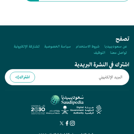
تصفح
عن سعوديبيديا
شروط الاستخدام
سياسة الخصوصية
المشاركة الإلكترونية
تواصل معنا
التوظيف
اشترك في النشرة البريدية
اشتراك