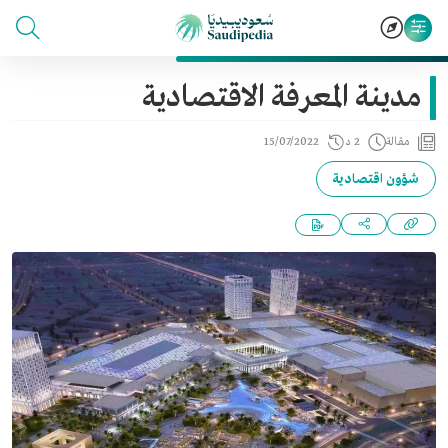
مدينة المعرفة الاقتصادية
مقالة
2 د
15/07/2022
شؤون اقتصادية