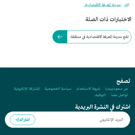
مدينة المعرفة الاقتصادية.
الاختبارات ذات الصلة
تقع مدينة المعرفة الاقتصادية في منطقة:
تصفح
عن سعوديبيديا
شروط الاستخدام
سياسة الخصوصية
المشاركة الإلكترونية
تواصل معنا
التوظيف
اشترك في النشرة البريدية
اشتراك