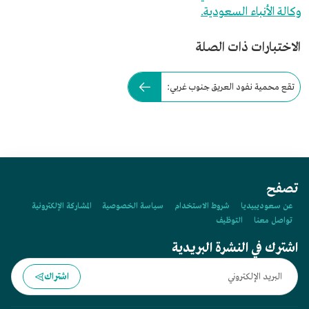
وكالة الأنباء السعودية.
الاختبارات ذات الصلة
تقع محمية نفود العريق جنوب غربي:
تصفح
عن سعوديبيديا
شروط الاستخدام
سياسة الخصوصية
المشاركة الإلكترونية
تواصل معنا
التوظيف
اشترك في النشرة البريدية
اشتراك