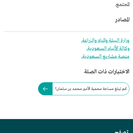
المجتمع.
المصادر
وزارة البيئة والمياه والزراعة.
وكالة الأنباء السعودية.
منصة مشاريع السعودية.
الاختبارات ذات الصلة
كم تبلغ مساحة محمية الأمير محمد بن سلمان؟
تصفح