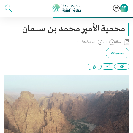
محمية الأمير محمد بن سلمان
مقالة
1 د
08/02/2021
محميات