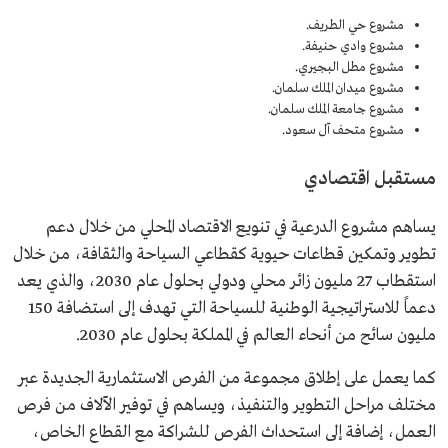
مشروع حي الطريف.
مشروع وادي حنيفة.
مشروع مطل البجيري.
مشروع ميدان الملك سلمان.
مشروع جامعة الملك سلمان.
مشروع متحف آل سعود.
مستقبل اقتصادي
يساهم مشروع الدرعية في تنويع الاقتصاد المحلي من خلال دعم
تطوير وتمكين قطاعات حيوية كقطاعي السياحة والثقافة، من خلال
استقطاب 27 مليون زائر محلي ودولي بحلول عام 2030، والذي يعد
دعماً للاستراتيجية الوطنية للسياحة التي تهدف إلى استضافة 150
مليون سائح من أنحاء العالم في المملكة بحلول عام 2030.
كما يعمل على إطلاق مجموعة من الفرص الاستثمارية الجديدة عبر
مختلف مراحل التطوير والتنفيذ، ويساهم في توفير الآلاف من فرص
العمل، إضافة إلى استحداث الفرص للشراكة مع القطاع الخاص،