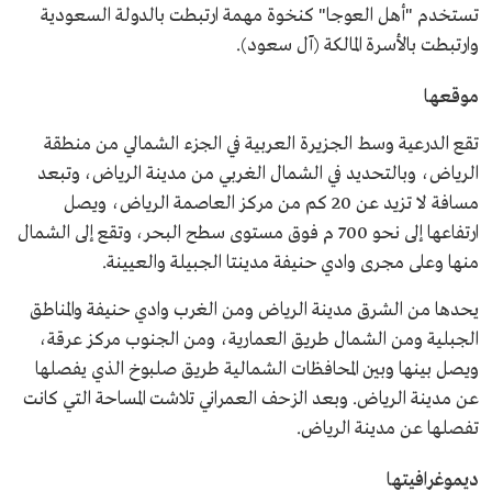
تستخدم "أهل العوجا" كنخوة مهمة ارتبطت بالدولة السعودية
وارتبطت بالأسرة المالكة (آل سعود).
موقعها
تقع الدرعية وسط الجزيرة العربية في الجزء الشمالي من منطقة
الرياض، وبالتحديد في الشمال الغربي من مدينة الرياض، وتبعد
مسافة لا تزيد عن 20 كم من مركز العاصمة الرياض، ويصل
ارتفاعها إلى نحو 700 م فوق مستوى سطح البحر، وتقع إلى الشمال
منها وعلى مجرى وادي حنيفة مدينتا الجبيلة والعيينة.
يحدها من الشرق مدينة الرياض ومن الغرب وادي حنيفة والمناطق
الجبلية ومن الشمال طريق العمارية، ومن الجنوب مركز عرقة،
ويصل بينها وبين المحافظات الشمالية طريق صلبوخ الذي يفصلها
عن مدينة الرياض. وبعد الزحف العمراني تلاشت المساحة التي كانت
تفصلها عن مدينة الرياض.
ديموغرافيتها