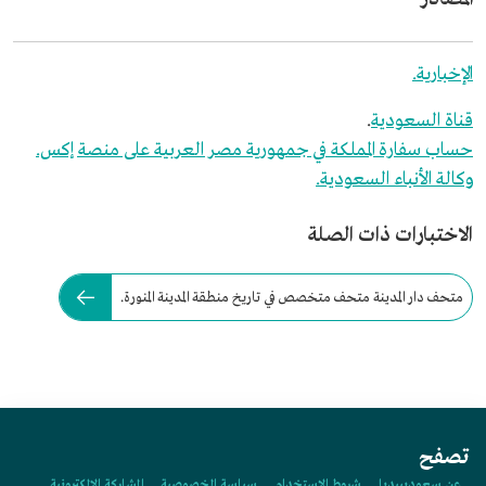
الإخبارية.
قناة السعودية
.
حساب سفارة المملكة في جمهورية مصر العربية على منصة إكس.
وكالة الأنباء السعودية.
الاختبارات ذات الصلة
متحف دار المدينة متحف متخصص في تاريخ منطقة المدينة المنورة.
تصفح
عن سعوديبيديا
شروط الاستخدام
سياسة الخصوصية
المشاركة الإلكترونية