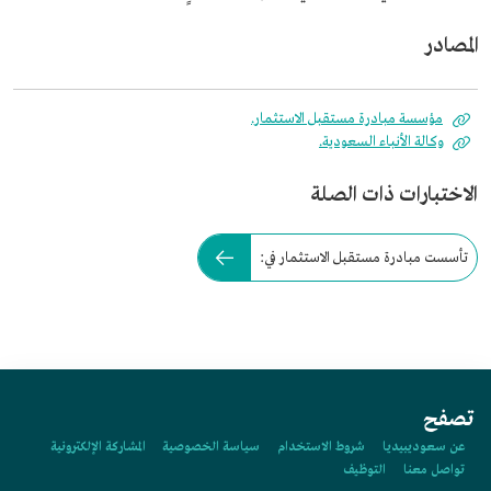
المصادر
مؤسسة مبادرة مستقبل الاستثمار.
وكالة الأنباء السعودية.
الاختبارات ذات الصلة
تأسست مبادرة مستقبل الاستثمار في:
تصفح
عن سعوديبيديا
شروط الاستخدام
سياسة الخصوصية
المشاركة الإلكترونية
تواصل معنا
التوظيف