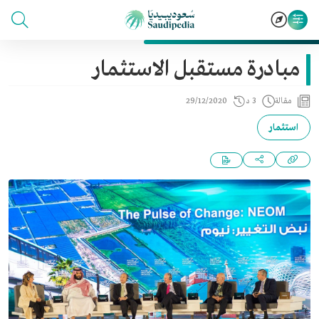
مبادرة مستقبل الاستثمار
مقالة
3 د
29/12/2020
استثمار