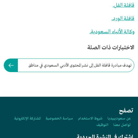
قافلة الفل.
قافلة الورد.
وكالة الأنباء السعودية.
الاختبارات ذات الصلة
تهدف مبادرة قافلة الفل إلى نشر المحتوى الأدبي السعودي في مناطق
السعودية.
تصفح
عن سعوديبيديا
شروط الاستخدام
سياسة الخصوصية
المشاركة الإلكترونية
تواصل معنا
التوظيف
اشترك في النشرة البريدية