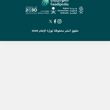
حقوق النشر محفوظة لوزارة الإعلام 2026