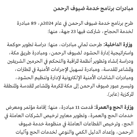
مبادرات برنامج خدمة ضيوف الرحمن
طرح برنامج خدمة ضيوف الرحمن في عام 2024م، 89 مبادرة
لخدمة الحجاج، شاركت فيها 23 جهة، منها:
وزارة الداخلية:
طرحت ثماني مبادرات، منها: دراسة تطوير حوكمة
واستراتيجية إدارة الحشود لضيوف الرحمن، ومبادرة طريق مكة،
ودراسة إنشاء وتطوير أنظمة المراقبة والتحكم في الحرمين الشريفين
والمشاعر المقدسة، ومبادرة تسهيل الإجراءات الأمنية في المطارات،
ومبادرات الشاشات الأمنية الإلكترونية لإدارة وتنظيم الحشود،
وتيسير عبور ضيوف الرحمن إلى مكة المكرمة والمشاعر المقدسة والمنطقة
المركزية (عابر).
وزارة الحج والعمرة:
قدمت 11 مبادرة، منها: إقامة مؤتمر ومعرض
خدمات الحج والعمرة، وتطوير معايير ترخيص الشركات العاملة في
الحج، وترخيص القطاعات العاملة في منظومة خدمة ضيوف
الرحمن، وإعداد الدليل الكمي والنوعي لخدمات الحج وآليات