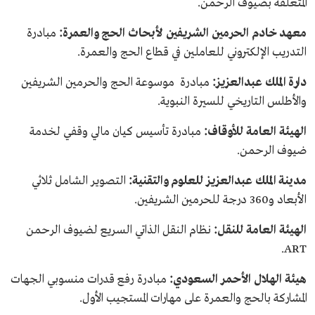
المتعلقة بضيوف الرحمن.
معهد خادم الحرمين الشريفين لأبحاث الحج والعمرة:
مبادرة
التدريب الإلكتروني للعاملين في قطاع الحج والعمرة.
دارة الملك عبدالعزيز:
مبادرة موسوعة الحج والحرمين الشريفين
والأطلس التاريخي للسيرة النبوية.
الهيئة العامة للأوقاف:
مبادرة تأسيس كيان مالي وقفي لخدمة
ضيوف الرحمن.
مدينة الملك عبدالعزيز للعلوم والتقنية:
التصوير الشامل ثلاثي
الأبعاد و360 درجة للحرمين الشريفين.
الهيئة العامة للنقل:
نظام النقل الذاتي السريع لضيوف الرحمن
ART.
هيئة الهلال الأحمر السعودي:
مبادرة رفع قدرات منسوبي الجهات
المشاركة بالحج والعمرة على مهارات المستجيب الأول.