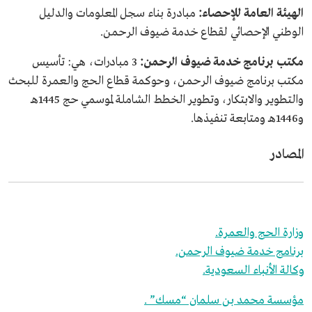
الهيئة العامة للإحصاء:
مبادرة بناء سجل المعلومات والدليل
الوطني الإحصائي لقطاع خدمة ضيوف الرحمن.
مكتب برنامج خدمة ضيوف الرحمن:
3 مبادرات، هي: تأسيس
مكتب برنامج ضيوف الرحمن، وحوكمة قطاع الحج والعمرة للبحث
والتطوير والابتكار، وتطوير الخطط الشاملة لموسمي حج 1445هـ
و1446هـ ومتابعة تنفيذها.
المصادر
وزارة الحج والعمرة.
برنامج خدمة ضيوف الرحمن.
وكالة الأنباء السعودية.
مؤسسة محمد بن سلمان “مسك” .