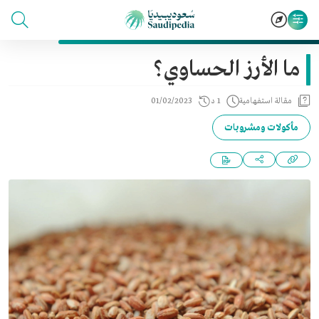
ما الأرز الحساوي؟
مقالة استفهامية
1 د
01/02/2023
مأكولات ومشروبات