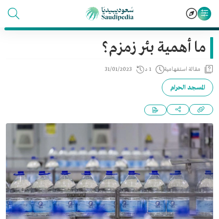
ما أهمية بئر زمزم؟
مقالة استفهامية
1 د
31/01/2023
المسجد الحرام