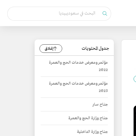
جدول المحتويات
إغلاق
مؤتمر ومعرض خدمات الحج والعمرة
2022
مؤتمر ومعرض خدمات الحج والعمرة
2023
جناح سار
جناح وزارة الحج والعمرة
جناح وزارة الداخلية