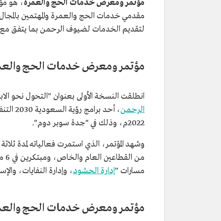
مؤتمر ومعرض خدمات الحج و
العمرة
، هو مؤ
مقدمي خدمات الحج والعمرة والمهتمين بالمجال 
لتقديم الخدمات لضيوف الرحمن بما يتفق مع ا
مؤتمر ومعرض خدمات الحج والعمرة 2
انطلقت النسخة الأولى بعنوان "التحول نحو الاب
الرحمن
2022م، وذلك في "جدة سوبر دوم".
وشهد المؤتمر، الذي استمرت فعالياته لمدة ث
من 
مسارات "
إدارة الحشود
، وإدارة النفايات، والإ
مؤتمر ومعرض خدمات الحج والعمرة 3