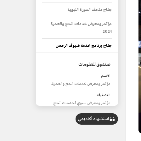
جناح متحف السيرة النبوية
مؤتمر ومعرض خدمات الحج والعمرة
2024
جناح برنامج خدمة ضيوف الرحمن
صندوق المعلومات
الاسم
مؤتمر ومعرض خدمات الحج والعمرة.
التصنيف
مؤتمر ومعرض سنوي لخدمات الحج
والعمرة.
استشهاد أكاديمي
الموقع
مدينة جدة.
النسخة الأولى