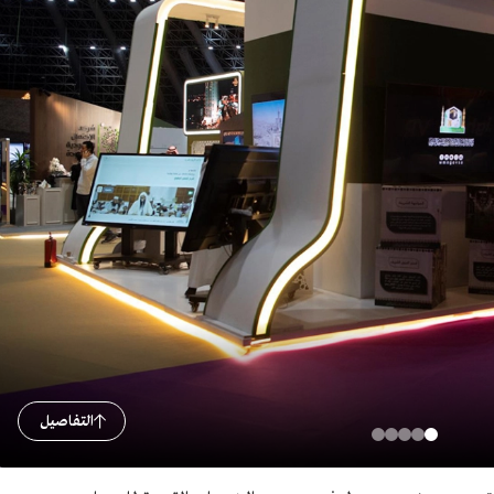
التفاصيل