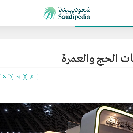
 الحج والعمرة