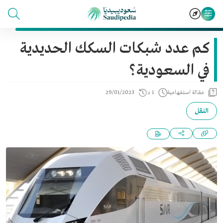
كم عدد شبكات السكك الحديدية
في السعودية؟
مقالة استفهامية
1 د
29/01/2023
النقل