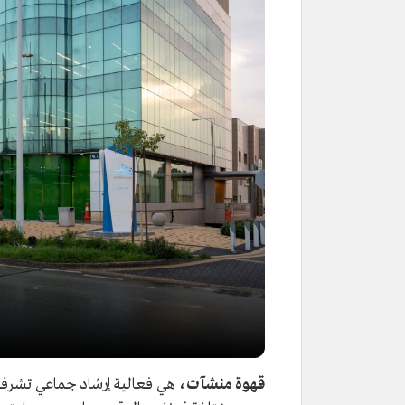
قهوة منشآت،
هي فعالية إرشاد جماعي تشرف