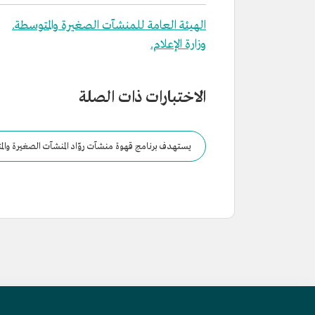
الهيئة العامة للمنشآت الصغيرة والمتوسطة.
وزارة الإعلام.
الاختبارات ذات الصلة
يستهدف برنامج قهوة منشآت روّاد المنشآت الصغيرة والمت