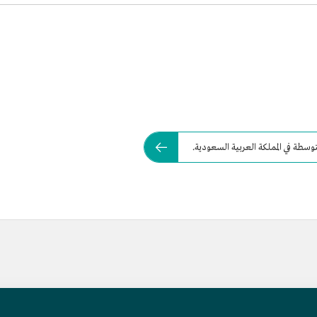
وسطة في المملكة العربية السعودية.