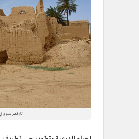
آثار قصر سلوى في 