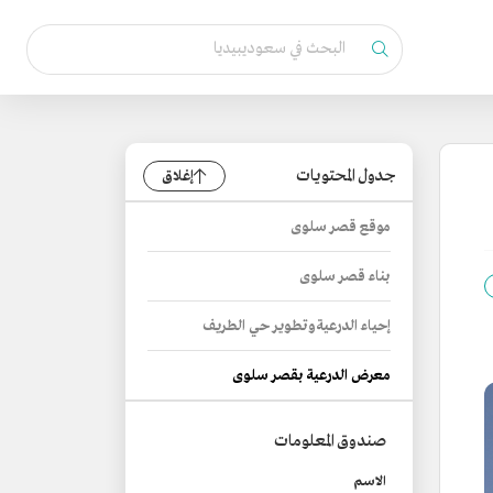
جدول المحتويات
إغلاق
موقع قصر سلوى
بناء قصر سلوى
إحياء الدرعية وتطوير حي الطريف
معرض الدرعية بقصر سلوى
صندوق المعلومات
الاسم