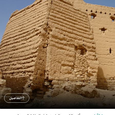
التفاصيل