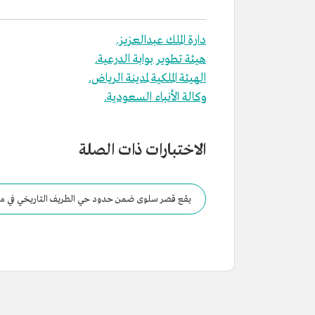
دارة الملك عبدالعزيز.
هيئة تطوير بوابة الدرعية.
الهيئة الملكية لمدينة الرياض.
وكالة الأنباء السعودية.
الاختبارات ذات الصلة
يقع قصر سلوى ضمن حدود حي الطريف التاريخي في م