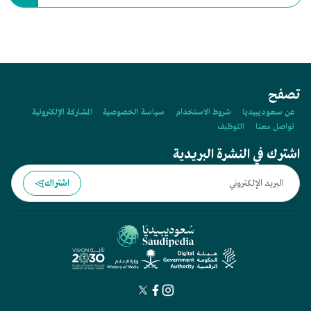
السعودية عام:
تصفح
عن سعوديبيديا
شروط الاستخدام
سياسة الخصوصية
المشاركة الإلكترونية
تواصل معنا
التوظيف
اشترك في النشرة البريدية
اشتراك