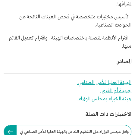
إشرافها.
- تأسيس مختبرات متخصصة في فحص العينات الناتجة عن
الحوادث الصناعية.
- اقتراح الأنظمة المتصلة باختصاصات الهيئة، واقتراح تعديل القائم
منها.
المصادر
الهيئة العليا للأمن الصناعي
جريدة أم القرى.
هيئة الخبراء بمجلس الوزراء.
الاختبارات ذات الصلة
وافق مجلس الوزراء على التنظيم الخاص بالهيئة العليا للأمن الصناعي في