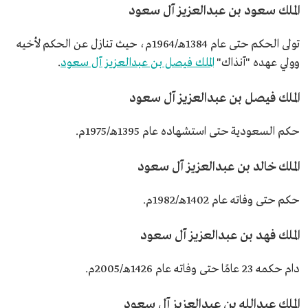
الملك سعود بن عبدالعزيز آل سعود
تولى الحكم حتى عام 1384هـ/1964م، حيث تنازل عن الحكم لأخيه
وولي عهده "آنذاك"
الملك فيصل بن عبدالعزيز آل سعود
.
الملك فيصل بن عبدالعزيز آل سعود
حكم السعودية حتى استشهاده عام 1395هـ/1975م.
الملك خالد بن عبدالعزيز آل سعود
حكم حتى وفاته عام 1402هـ/1982م.
الملك فهد بن عبدالعزيز آل سعود
دام حكمه 23 عامًا حتى وفاته عام 1426هـ/2005م.
الملك عبدالله بن عبدالعزيز آل سعود