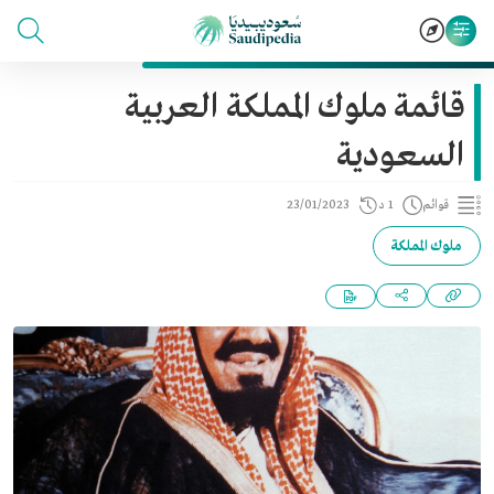
قائمة ملوك المملكة العربية
السعودية
قوائم
1 د
23/01/2023
ملوك المملكة