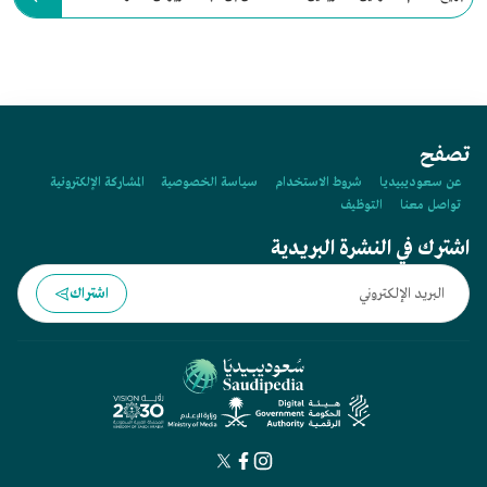
للبلاد عام:
تصفح
عن سعوديبيديا
شروط الاستخدام
سياسة الخصوصية
المشاركة الإلكترونية
تواصل معنا
التوظيف
اشترك في النشرة البريدية
اشتراك