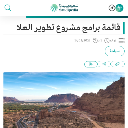
قائمة برامج مشروع تطوير العلا
قوائم
1 د
14/02/2023
سياحة