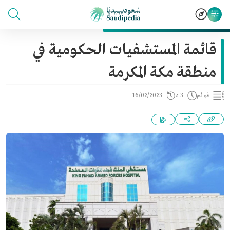
قائمة المستشفيات الحكومية في
منطقة مكة المكرمة
قوائم
3 د
16/02/2023