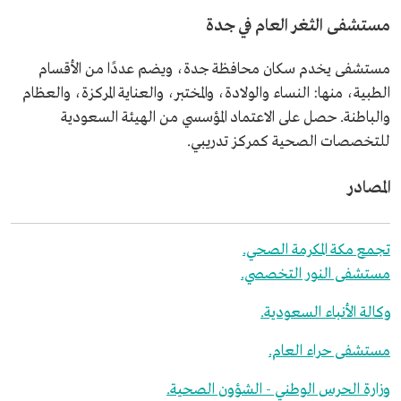
مستشفى الثغر العام في جدة
مستشفى يخدم سكان محافظة جدة، ويضم عددًا من الأقسام
الطبية، منها: النساء والولادة، والمختبر، والعناية المركزة، والعظام
والباطنة. حصل على الاعتماد المؤسسي من الهيئة السعودية
للتخصصات الصحية كمركز تدريبي.
المصادر
تجمع مكة المكرمة الصحي.
مستشفى النور التخصصي.
وكالة الأنباء السعودية.
مستشفى حراء العام.
وزارة الحرس الوطني - الشؤون الصحية.