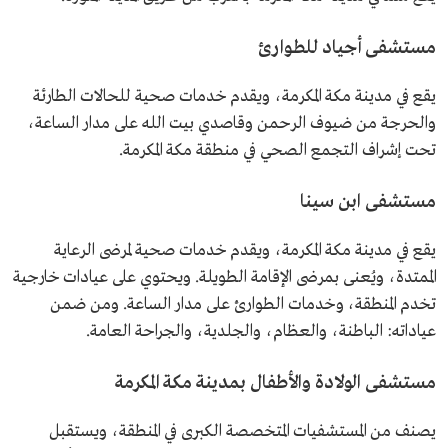
مستشفى أجياد للطوارئ
يقع في مدينة مكة المكرمة، ويقدم خدمات صحية للحالات الطارئة
والحرجة من ضيوف الرحمن وقاصدي بيت الله على مدار الساعة،
تحت إشراف التجمع الصحي في منطقة مكة المكرمة.
مستشفى ابن سينا
يقع في مدينة مكة المكرمة، ويقدم خدمات صحية لمرضى الرعاية
الممتدة، ويُعنى بمرضى الإقامة الطويلة. ويحتوي على عيادات خارجية
تخدم المنطقة، وخدمات الطوارئ على مدار الساعة. ومن ضمن
عياداته: الباطنة، والعظام، والجلدية، والجراحة العامة.
مستشفى الولادة والأطفال بمدينة مكة المكرمة
يصنف من المستشفيات المتخصصة الكبرى في المنطقة، ويستقبل