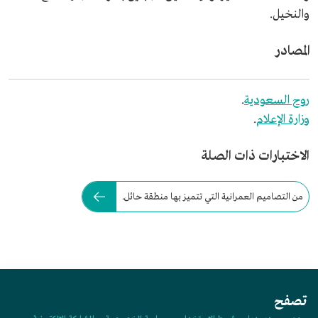
والنخيل.
المصادر
روح السعودية
.
وزارة الإعلام
.
الاختبارات ذات الصلة
من التصاميم العمرانية التي تتميز بها منطقة حائل.
تصفح