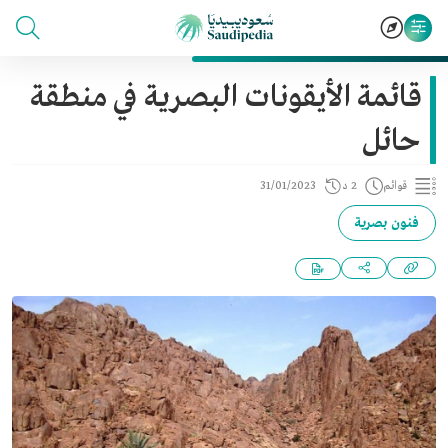
قائمة الأيقونات البصرية في منطقة
حائل
قوائم
2 د
31/01/2023
فنون بصرية