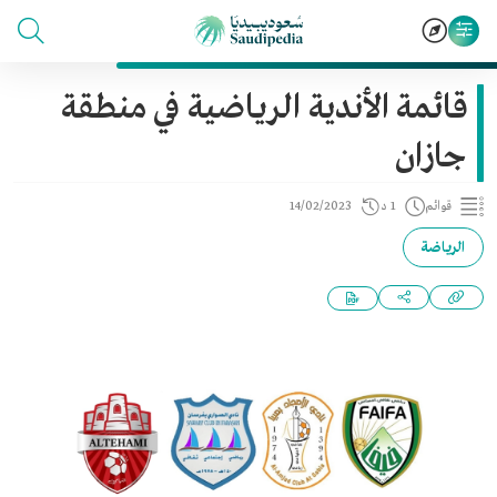
قائمة الأندية الرياضية في منطقة
جازان
قوائم
1 د
14/02/2023
الرياضة