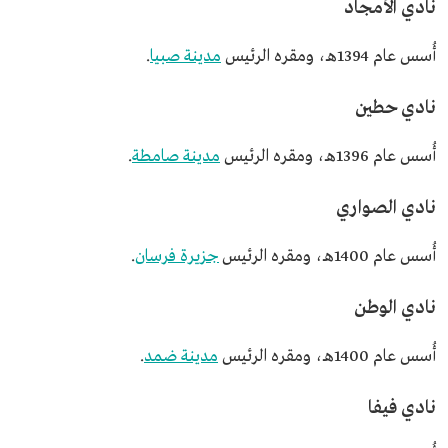
نادي الأمجاد
أُسس عام 1394هـ، ومقره الرئيس
مدينة صبيا
.
نادي حطين
أُسس عام 1396هـ، ومقره الرئيس
مدينة صامطة
.
نادي الصواري
أُسس عام 1400هـ، ومقره الرئيس
جزيرة فرسان
.
نادي الوطن
أُسس عام 1400هـ، ومقره الرئيس
مدينة ضمد
.
نادي فيفا