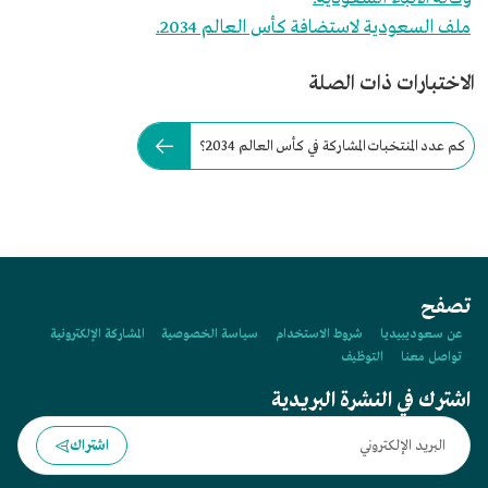
ملف السعودية لاستضافة كأس العالم 2034.
الاختبارات ذات الصلة
كم عدد المنتخبات المشاركة في كأس العالم 2034؟
تصفح
عن سعوديبيديا
شروط الاستخدام
سياسة الخصوصية
المشاركة الإلكترونية
تواصل معنا
التوظيف
اشترك في النشرة البريدية
اشتراك