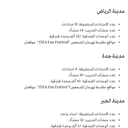
مدينة الرياض
عدد الاستادات المستضيفة: 8 استادات.
عدد منشآت التدريب: 54 منشأة.
عدد الوحدات الفندقية: 127 ألف وحدة فندقية.
مواقع مقترحة لمهرجان المشجعين "FIFA Fan Festival": موقعان.
مدينة جدة
عدد الاستادات المستضيفة: 4 استادات.
عدد منشآت التدريب: 30 منشأة.
عدد الوحدات الفندقية: 43 ألف وحدة فندقية.
مواقع مقترحة لمهرجان المشجعين FIFA Fan Festiva"l": موقعان.
مدينة الخبر
عدد الاستادات المستضيفة: استاد واحد.
عدد منشآت التدريب: 12 منشأة.
عدد الوحدات الفندقية: 17 ألف وحدة فندقية.