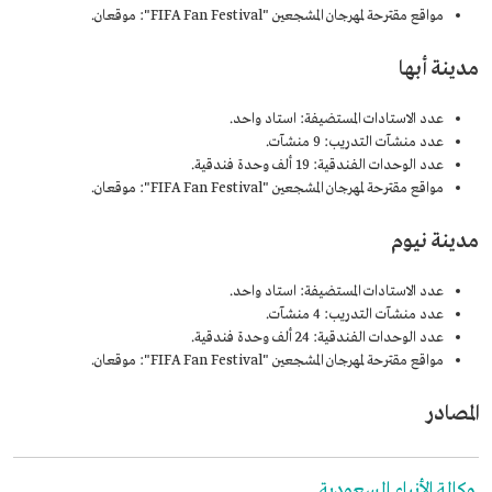
مواقع مقترحة لمهرجان المشجعين "FIFA Fan Festival": موقعان.
مدينة أبها
عدد الاستادات المستضيفة: استاد واحد.
عدد منشآت التدريب: 9 منشآت.
عدد الوحدات الفندقية: 19 ألف وحدة فندقية.
مواقع مقترحة لمهرجان المشجعين "FIFA Fan Festival": موقعان.
مدينة نيوم
عدد الاستادات المستضيفة: استاد واحد.
عدد منشآت التدريب: 4 منشآت.
عدد الوحدات الفندقية: 24 ألف وحدة فندقية.
مواقع مقترحة لمهرجان المشجعين "FIFA Fan Festival": موقعان.
المصادر
وكالة الأنباء السعودية.