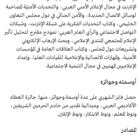
الإنترنت في مجال الإعلام الأمني العربي، والتحديات الأمنيّة المصاحبة
لوسائل الاتصال الجديدة، والأمن الجنائي في دول مجلس التعاون
الخليجي، وكتاب التحديات الفكرية على شبكة الإنترنت، وشبكات
التواصل الاجتماعي والرأي العام العربي: نموذج مقترح لتحليل تأثير
الإعلام المجتمعي المنتدى الإعلامي، وبحث الإرهاب الإلكتروني
وتشريعات دول المجلس، وكتاب العلاقات العامة في المؤسسات
الأمنية، والمهارات الاتصالية والإعلامية للقيادات العليا، وإعداد
الإعلاميين المهنيين في مجال التنمية الاجتماعية.
أوسمته وجوائزه
حصل فايز الشهري على عدة أوسمة وجوائز، منها: جائزة العطاء
الأكاديمي العربي، وميدالية تقدير من خادم الحرمين الشريفين،
ونوط المعلم، ونوط الابتكار، ونوط الإتقان.
المصادر