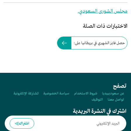
مجلس الشورى السعودي.
الاختبارات ذات الصلة
حصل فايز الشهري في بريطانيا على:
تصفح
عن سعوديبيديا
شروط الاستخدام
سياسة الخصوصية
المشاركة الإلكترونية
تواصل معنا
التوظيف
اشترك في النشرة البريدية
اشتراك