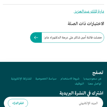
دارة الملك عبدالعزيز.
الاختبارات ذات الصلة
حصلت فاتنة أمين شاكر على درجة الدكتوراه عام:
تصفح
عن سعوديبيديا
شروط الاستخدام
سياسة الخصوصية
المشاركة الإلكترونية
تواصل معنا
التوظيف
اشترك في النشرة البريدية
اشتراك