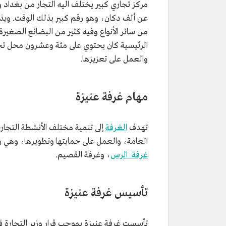
عن ألف دكان، وهو رقم كبير بذلك الوقت. ويذكر
من سائر الأنواع وفيه كثير من البضائع الصغيرة
الرئيسية كان يحتوي على مئة وعشرون محل تجاري
والعمل على تعزيزها.
مهام غرفة عنيزة
تهدف
الغرفة
إلى تنمية مختلف الأنشطة التجارية
العامة، والعمل على حمايتها وتطويرها، وهي و
غرفة الرس
، وغرفة القصيم.
تأسيس غرفة عنيزة