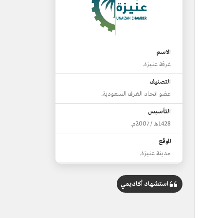
الاسم
غرفة عنيزة.
التصنيف
عضو اتحاد الغرف السعودية.
التأسيس
1428هـ / 2007م.
الموقع
مدينة عنيزة.
الإشراف
وزارة التجارة.
استشهاد أكاديمي