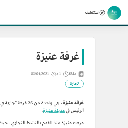
استكشف
غرفة عنيزة
مقالة
1 د
03/04/2021
تجارة
غرفة عنيزة
، هي واحدة من 26 غ
الرئيس في
مدينة عنيزة
.