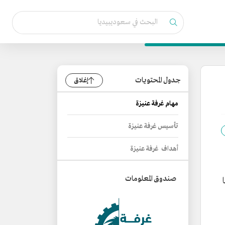
جدول المحتويات
إغلاق
مهام غرفة عنيزة
تأسيس غرفة عنيزة
أهداف غرفة عنيزة
صندوق المعلومات