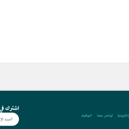
اشترك في 
إلكترونية
تواصل معنا
التوظيف