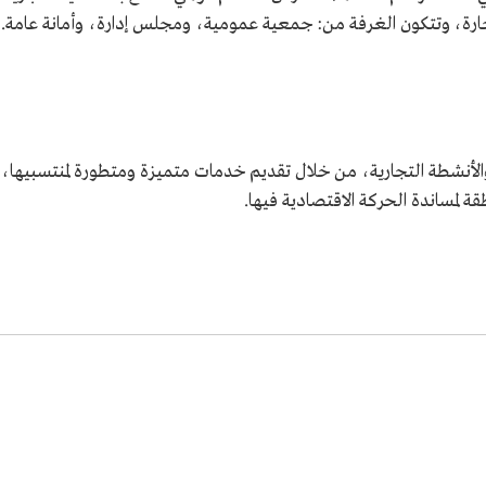
التجارة، وتتكون الغرفة من: جمعية عمومية، ومجلس إدارة، وأمانة عامة.
الأنشطة التجارية، من خلال تقديم خدمات متميزة ومتطورة لمنتسبيها،
قة لمساندة الحركة الاقتصادية فيها.