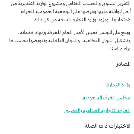
التقرير السنوي والحساب الختامي ومشروع الموازنة التقديرية من
أجل الموافقة عليها وعرضها على الجمعية العمومية للغرفة
لاعتمادها، ويزود وزارة التجارة بنسخة من كل ذلك.
ويقع على المجلس تعيين الأمين العام للغرفة وإنهاء خدماته،
وتشكيل اللجان القطاعية، واللجان الداخلية وتفويضها بحسب ما
يراه مناسبًا.
المصادر
وزارة التجارة.
مجلس الغرف السعودية.
الغرفة التجارية الصناعية بالقصيم.
الاختبارات ذات الصلة