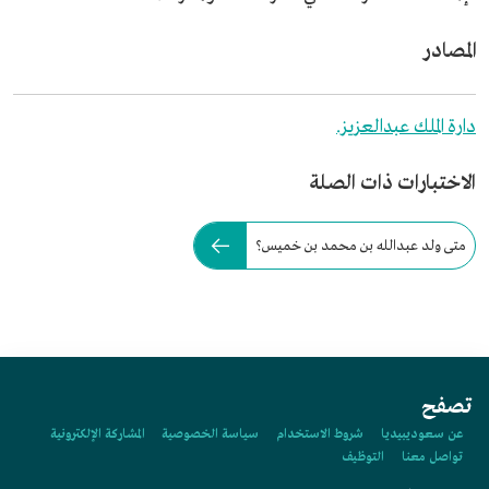
المصادر
دارة الملك عبدالعزيز.
الاختبارات ذات الصلة
متى ولد عبدالله بن محمد بن خميس؟
تصفح
عن سعوديبيديا
شروط الاستخدام
سياسة الخصوصية
المشاركة الإلكترونية
تواصل معنا
التوظيف