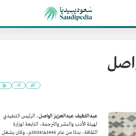
واصل
عبداللطيف عبدالعزيز الواصل
، الرئيس التنفيذي
لهيئة الأدب والنشر والترجمة، التابعة لوزارة
الثقافة، بدءًا من عام 1446هـ/2024م، وكان يشغل