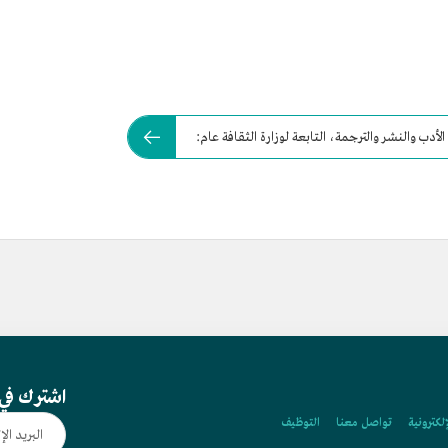
اشترك في 
إلكترونية
تواصل معنا
التوظيف