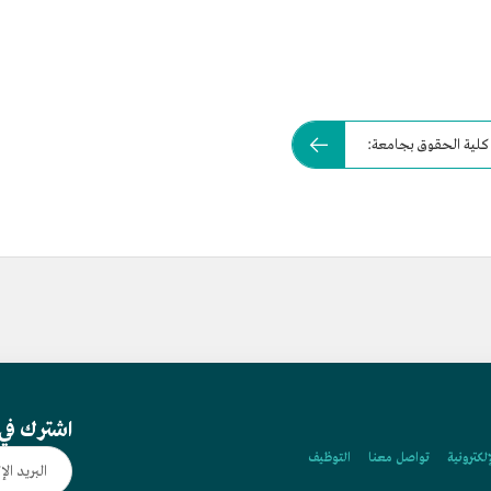
 كلية الحقوق بجامعة:
اشترك في 
إلكترونية
تواصل معنا
التوظيف