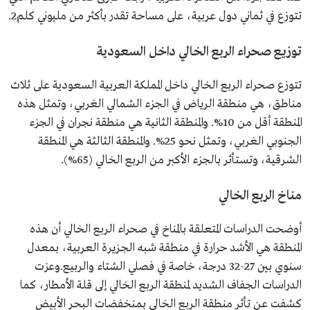
تتوزع في ثماني دول عربية، على مساحة تقدر بأكثر من مليوني كلم2.
توزيع صحراء الربع الخالي داخل السعودية
تتوزع صحراء الربع الخالي داخل المملكة العربية السعودية على ثلاث
مناطق، هي منطقة الرياض في الجزء الشمالي الغربي، وتمثل هذه
المنطقة أقل من 10%. والمنطقة الثانية هي منطقة نجران في الجزء
الجنوبي الغربي، وتمثل نحو 25%. والمنطقة الثالثة هي المنطقة
الشرقية، وتستأثر بالجزء الأكبر من الربع الخالي (65%).
مناخ الربع الخالي
أوضحت الدراسات المتعلقة بالمناخ في صحراء الربع الخالي أن هذه
المنطقة هي الأشد حرارة في منطقة شبه الجزيرة العربية، بمعدل
سنوي بين 27-32 درجة، خاصة في فصلي الشتاء والربيع.وعزت
الدراسات الجفاف الشديد لمنطقة الربع الخالي إلى قلة الأمطار، كما
كشفت عن تأثر منطقة الربع الخالي بمنخفضات البحر الأبيض