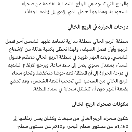
والرياح التي تسود هي الرياح الشمالية القادمة من صحراء
السعودية. وهذا هو العامل الذي يؤدي إلى زيادة الجفاف.
درجات الحرارة في الربع الخالي
منطقة الربع الخالي منطقة مدارية تتعامد عليها الشمس آخر فصل
الربيع وأول فصل الصيف، ولهذا تحظى بكمية هائلة من الإشعاع
الشمسي. ويعد النهار طويلا في منطقة الربع الخالي معظم فصول
السنة، بمعدل سنوي يصل إلى 12.5 ساعة. ويرجع الارتفاع الشديد
في درجة الحرارة إلى أن المنطقة تعد حوضا منخفضا. وتخلو سماء
الربع الخالي من السحب التي تحجب أشعة الشمس، وقد تمضي
بضعة أشهر دون أن تتشكل سحابة في سماء المنطقة.
مكونات صحراء الربع الخالي
تتكون صحراء الربع الخالي من سبخات وكثبان يصل ارتفاعها إلى
1,160م عن مستوى سطح البحر، و210م عن مستوى سطح