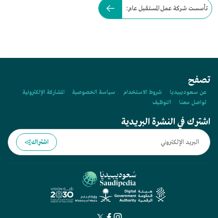
تأسست شركة عمل المستقبل عام:
تصفح
عن سعوديبيديا
شروط الاستخدام
سياسة الخصوصية
المشاركة الإلكترونية
تواصل معنا
التوظيف
اشترك في النشرة البريدية
اشتراك