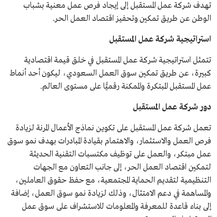
تهدف شركة عمل المستقبل إلى إيجاد فرص عمل معنية بشباب
الوطن عن طريق تمكين وتحفيز اقتصاد العمل الحر.
استراتيجية شركة عمل المستقبل
تتمثل استراتيجية شركة عمل المستقبل في خلق قيمة اقتصادية
كبيرة، عن طريق تمكين سوق العمل السعودي، ليكون أحد أنماط
عمل المستقبل المبتكرة والممكنة رقميًّا على مستوى العالم.
دور شركة عمل المستقبل
تعمل شركة عمل المستقبل على تكوين نماذج الأعمال المرنة لزيادة
فرص العمل والاستثمار، والاهتمام بقيادة المبادرات بهدف نمو سوق
عمل مبتكر، والعمل على توظيف مكتسبات التقنية الحديثة
لتمكين اقتصاد العمل الحر، إلى جانب التعاون مع الجهات
التنظيمية لتقديم الحماية المجتمعية، مع حفظ حقوق العاملين،
والمساهمة في دعم الامتثال، وذلك لزيادة نمو سوق العمل، إضافة
إلى بناء قاعدة للمعرفة والمعلومات للاستشراف على سوق عمل