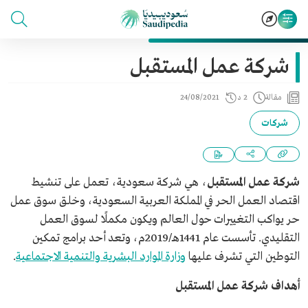
شركة عمل المستقبل
مقالة
2 د
24/08/2021
شركات
شركة عمل المستقبل
، هي شركة سعودية، تعمل على تنشيط
اقتصاد العمل الحر في المملكة العربية السعودية، وخلق سوق عمل
حر يواكب التغييرات حول العالم ويكون مكملًا لسوق العمل
التقليدي. تأسست عام 1441هـ/2019م، وتعد أحد برامج تمكين
التوطين التي تشرف عليها
وزارة الموارد البشرية والتنمية الاجتماعية
.
أهداف شركة عمل المستقبل