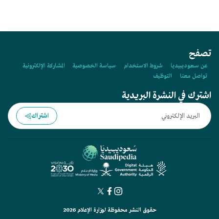
تصفح
عن سعوديبيديا
شروط الاستخدام
سياسة الخصوصية
المشاركة الإلكترونية
تواصل معنا
التوظيف
اشترك في النشرة البريدية
اشتراك
حقوق النشر محفوظة لوزارة الإعلام 2026