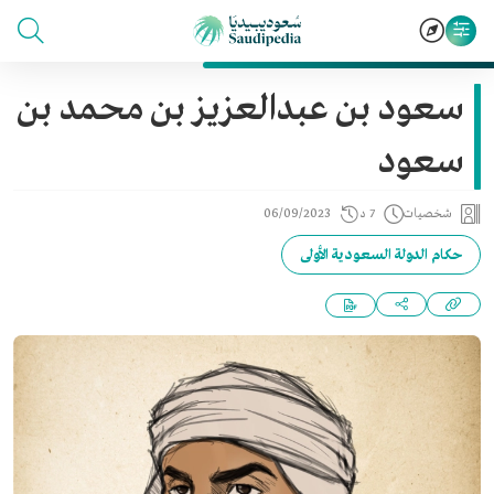
سعود بن عبدالعزيز بن محمد بن
سعود
شخصيات
7 د
06/09/2023
حكام الدولة السعودية الأولى