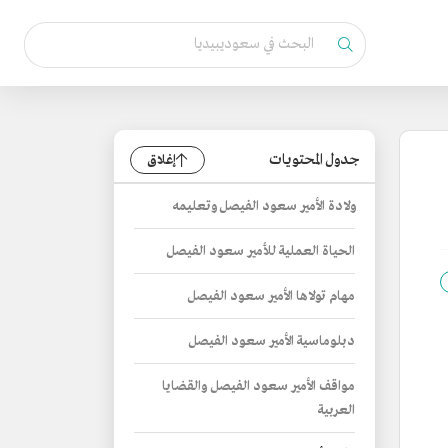
جدول المحتويات
إغلاق
ولادة الأمير سعود الفيصل وتعليمه
الحياة العملية للأمير سعود الفيصل
مهام تولاها الأمير سعود الفيصل
دبلوماسية الأمير سعود الفيصل
مواقف الأمير سعود الفيصل والقضايا
العربية