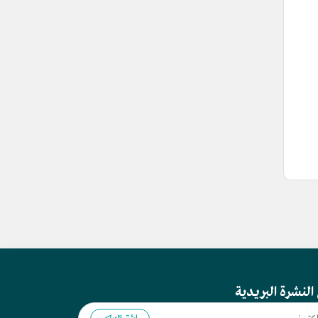
النشرة البريدية