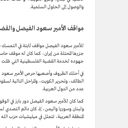
والوصول إلى الحلول السلمية.
مواقف الأمير سعود الفيصل والقضاي
للأمير سعود الفيصل مواقف ثابتة في التمسك بحق
جهوده لخدمة القضية الفلسطينية التي ظلت محو
في أحلك الظروف وأصعبها حرص الأمير سعود ال
الطائف، وتحرير الكويت، والمراحل التالية لسقو
عدد من الدول العربية.
كما كان للأمير سعود الفيصل دور بارز في الوقوف
ولبنان وسوريا واليمن، إذ كان دائم التصدي لسي
المنطقة العربية، تتمثل في ميليشيات حزب الله