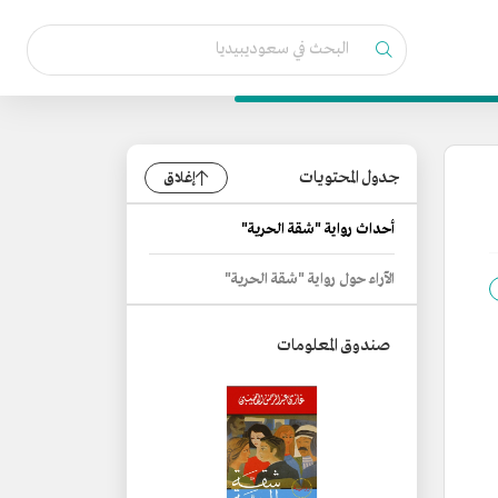
جدول المحتويات
إغلاق
أحداث رواية "شقة الحرية"
الآراء حول رواية "شقة الحرية"
صندوق المعلومات