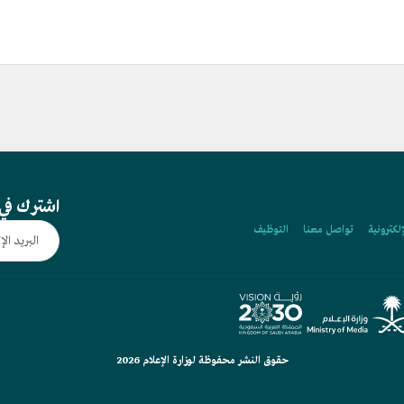
اشترك في 
إلكترونية
تواصل معنا
التوظيف
حقوق النشر محفوظة لوزارة الإعلام 2026