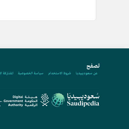
تصفح
عن سعوديبيديا
شروط الاستخدام
سياسة الخصوصية
المشاركة ال