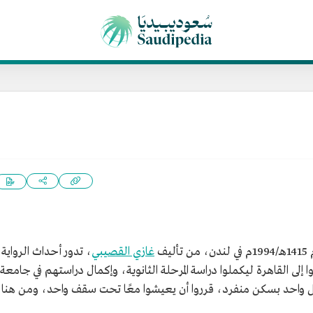
يف
غازي القصيبي
، تدور أحداث الرواية
إلى القاهرة ليكملوا دراسة المرحلة الثانوية، وإكمال دراستهم في جامعة
واحد بسكن منفرد، قرروا أن يعيشوا معًا تحت سقف واحد، ومن هنا