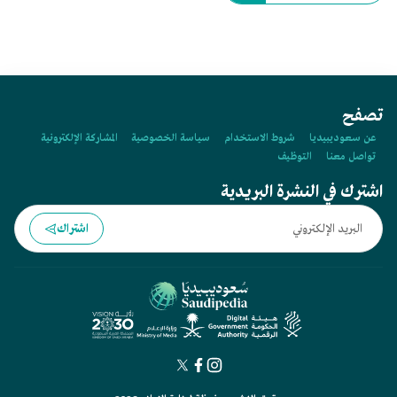
تصفح
عن سعوديبيديا
شروط الاستخدام
سياسة الخصوصية
المشاركة الإلكترونية
تواصل معنا
التوظيف
اشترك في النشرة البريدية
اشتراك