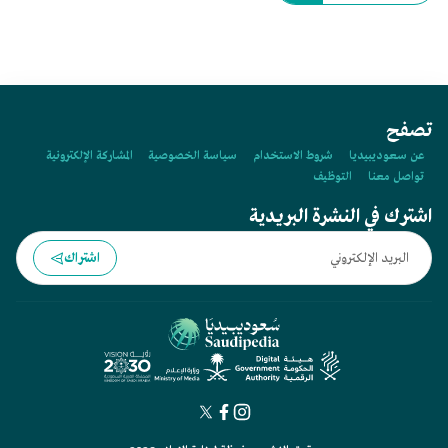
تصفح
عن سعوديبيديا
شروط الاستخدام
سياسة الخصوصية
المشاركة الإلكترونية
تواصل معنا
التوظيف
اشترك في النشرة البريدية
اشتراك