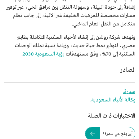
إضافةً إلى جودة البيئة، وسهولة التنقل بين مرافق الحي، عبر توفير
مسارات مخصصة للمركبات الخفيفة غير الآلية، إلى جانب نظام
متكامل من النقل العام الداخلي.
وتهدف شركة روشن إلى إنشاء الأحياء السكنية المتكاملة بطابع
عصري، لتوفير نمط حياة حديث، وزيادة نسبة تملك الوحدات
السكنية إلى 70%، وفق مستهدفات
رؤية السعودية 2030
.
المصادر
سدرة.
وكالة الأنباء السعودية.
الاختبارات ذات الصلة
أين يقع حي سدرة؟