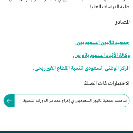
طلبة الدراسات العليا.
المصادر
جمعية الماليون السعوديون.
وكالة الأنباء السعودية واس.
المركز الوطني السعودي لتنمية القطاع الغير ربحي.
الاختبارات ذات الصلة
ساهمت جمعية الماليون السعوديون في إخراج عدد من الدورات التنموية
واللقاءات التوعويّة عبر منصّات إلكترونيّة.