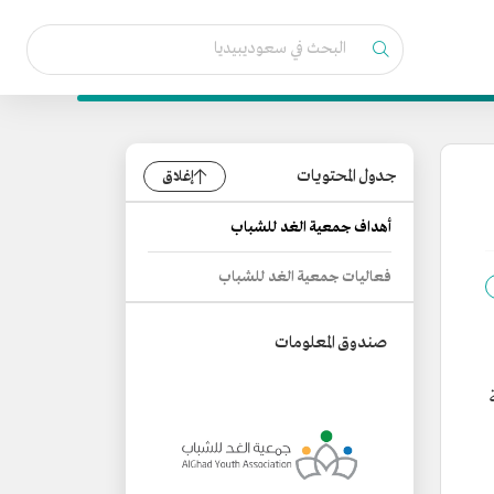
جدول المحتويات
إغلاق
أهداف جمعية الغد للشباب
فعاليات جمعية الغد للشباب
صندوق المعلومات