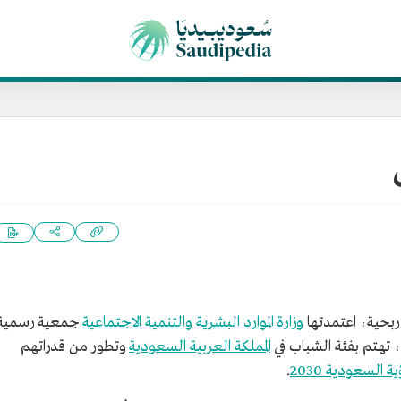
بحية، اعتمدتها
وزارة الموارد البشرية والتنمية الاجتماعية
جمعية رسمية
، تهتم بفئة الشباب في
المملكة العربية السعودية
وتطور من قدراتهم
ية السعودية 2030
.