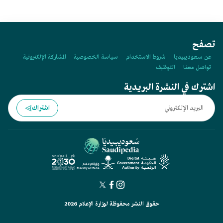
تصفح
عن سعوديبيديا
شروط الاستخدام
سياسة الخصوصية
المشاركة الإلكترونية
تواصل معنا
التوظيف
اشترك في النشرة البريدية
اشتراك
حقوق النشر محفوظة لوزارة الإعلام 2026