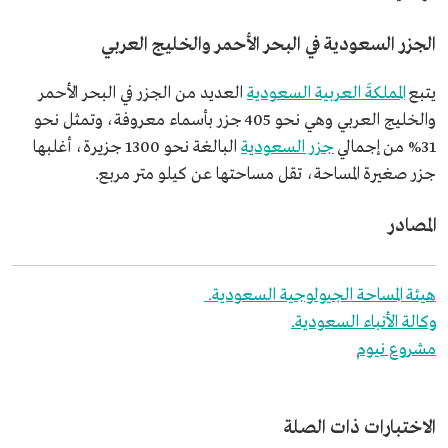
الجزر السعودية في البحر الأحمر والخليج العربي
يتبع
المملكةَ العربية السعودية
العديد من الجزر في البحر الأحمر
والخليج العربي وهي نحو 405 جزر بأسماء معروفة، وتمثل نحو
31% من إجمالي
جزر السعودية
البالغة نحو 1300 جزيرة، أغلبها
جزر صغيرة المساحة، تقل مساحتها عن كيلو متر مربع.
المصادر
هيئة المساحة الجيولوجية السعودية.
وكالة الأنباء السعودية.
مشروع نيوم
الاختبارات ذات الصلة