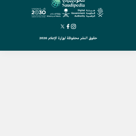
حقوق النشر محفوظة لوزارة الإعلام 2026