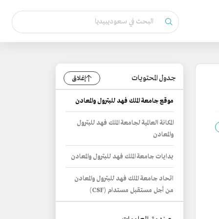
جدول المحتويات
إغلاق
موقع جامعة الملك فهد للبترول والمعادن
المكانة العالمية لجامعة الملك فهد للبترول
والمعادن
بدايات جامعة الملك فهد للبترول والمعادن
اتحاد جامعة الملك فهد للبترول والمعادن
من أجل مستقبل مستدام (CSF)