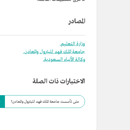
المصادر
وزارة التعليم.
جامعة الملك فهد للبترول والمعادن.
وكالة الأنباء السعودية.
الاختبارات ذات الصلة
متى تأسست جامعة الملك فهد للبترول والمعادن؟