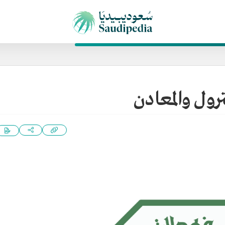
رول والمعادن